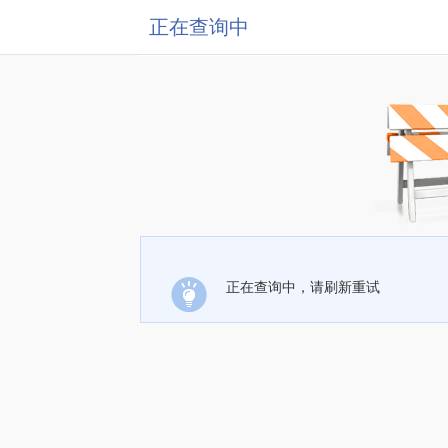
正在查询中
正在查询中，请刷新重试